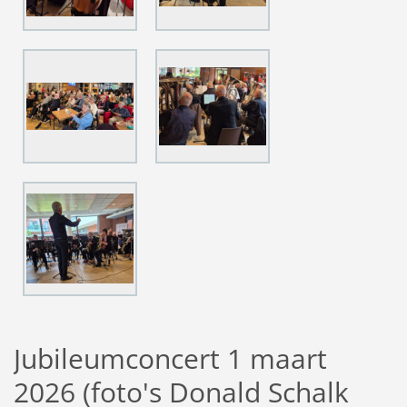
Jubileumconcert 1 maart
2026 (foto's Donald Schalk