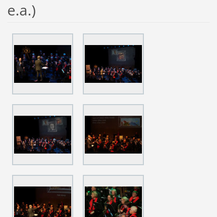
e.a.)