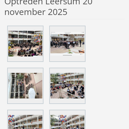
Optreden Leersum 20
november 2025