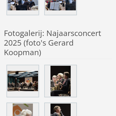
Fotogalerij: Najaarsconcert
2025 (foto's Gerard
Koopman)