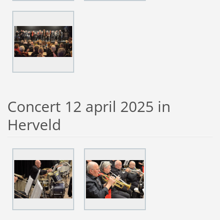
Concert 12 april 2025 in
Herveld