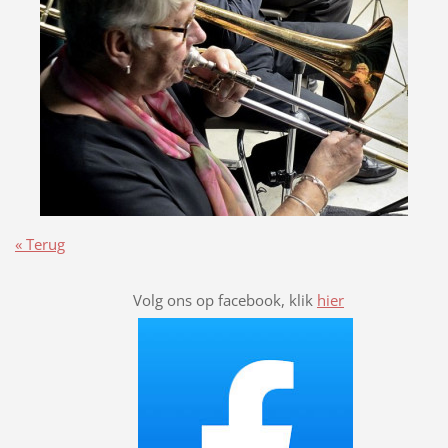
« Terug
Volg ons op facebook, klik
hier