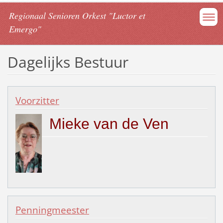
Regionaal Senioren Orkest "Luctor et
Emergo"
Dagelijks Bestuur
Voorzitter
Mieke van de Ven
Penningmeester