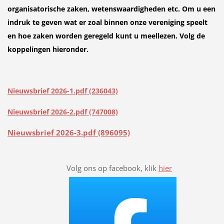
organisatorische zaken, wetenswaardigheden etc. Om u een
indruk te geven wat er zoal binnen onze vereniging speelt
en hoe zaken worden geregeld kunt u meellezen. Volg de
koppelingen hieronder.
Nieuwsbrief 2026-1.pdf (236043)
Nieuwsbrief 2026-2.pdf (747008)
Nieuwsbrief 2026-3.pdf (896095)
Volg ons op facebook, klik
hier