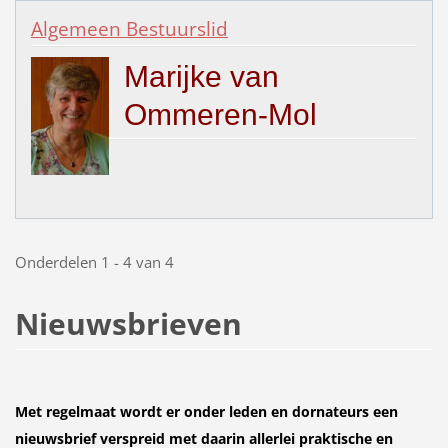
Algemeen Bestuurslid
Marijke van
Ommeren-Mol
Onderdelen 1 - 4 van 4
Nieuwsbrieven
Met regelmaat wordt er onder leden en dornateurs een
nieuwsbrief verspreid met daarin allerlei praktische en