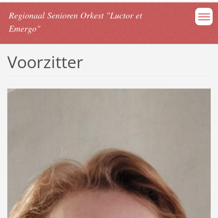
Regionaal Senioren Orkest "Luctor et
Emergo"
Voorzitter