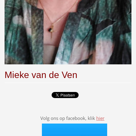
Mieke van de Ven
Volg ons op facebook, klik
hier