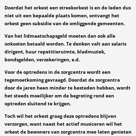
Doordat het orkest een streekorkest is en de leden dus
niet uit een bepaalde plaats komen, ontvangt het
orkest geen subsidie van de omliggende gemeenten.
Van het lidmaatschapsgeld moeten dan ook alle
onkosten betaald worden. Te denken valt aan salaris
dirigent, huur repetitieruimte, bladmuziek,
bondsgelden, verzekeringen, e.d.
Voor de optredens in de zorgcentra wordt een
tegemoetkoming gevraagd. Doordat de zorgcentra
door de jaren heen minder te besteden hebben, wordt
het steeds moeilijker om de begroting rond een
optreden sluitend te krijgen.
Toch wil het orkest graag deze optredens blijven
verzorgen, want naast het actief musiceren wil het
orkest de bewoners van zorgcentra mee laten genieten