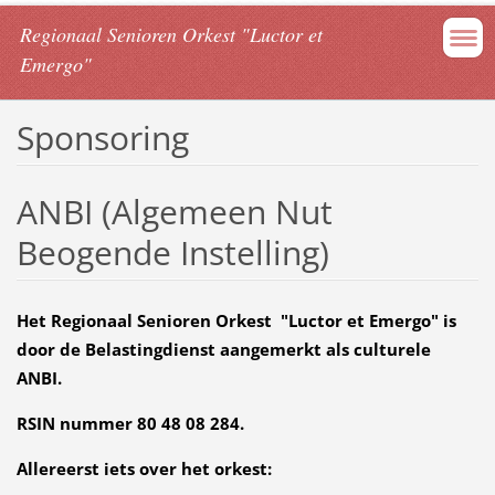
Regionaal Senioren Orkest "Luctor et
Emergo"
Sponsoring
ANBI (Algemeen Nut
Beogende Instelling)
Het Regionaal Senioren Orkest "Luctor et Emergo" is
door de Belastingdienst aangemerkt als culturele
ANBI.
RSIN nummer 80 48 08 284.
Allereerst iets over het orkest: