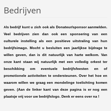
Bedrijven
ls bedrijf kunt u zich ook als Donateur/sponsor aanmelden.
A
Veel bedrijven zien dan ook een sponsering van een
culturele instelling als een positieve uitstraling van hun
bedrijfsimago. Mocht u besluiten een jaarlijkse bijdrage te
willen geven, dan is dit natuurlijk van harte welkom. Van
onze kant staan wij natuurlijk met een volledig orkest ter
beschikking om eventuele bedrijfsfeesten en of
promotionele activiteiten te ondersteunen. Over het hoe en
waarom willen we graag een mondelinge toelichting komen
geven. (Aan de linker kant van deze pagina is er nog een
plaatsje vrij voor uw bedrijfslogo. Denk er eens over na !