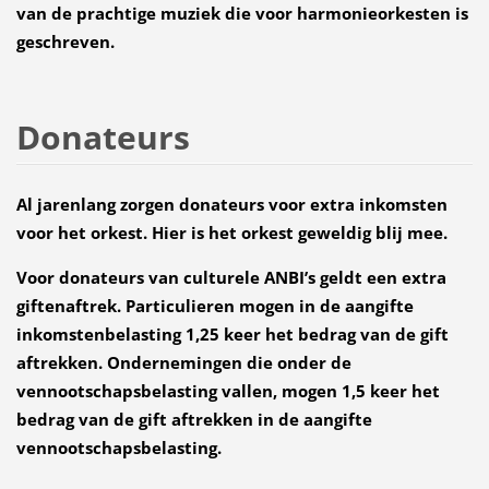
van de prachtige muziek die voor harmonieorkesten is
geschreven.
Donateurs
Al jarenlang zorgen donateurs voor extra inkomsten
voor het orkest. Hier is het orkest geweldig blij mee.
Voor donateurs van culturele ANBI’s geldt een extra
giftenaftrek. Particulieren mogen in de aangifte
inkomstenbelasting 1,25 keer het bedrag van de gift
aftrekken. Ondernemingen die onder de
vennootschapsbelasting vallen, mogen 1,5 keer het
bedrag van de gift aftrekken in de aangifte
vennootschapsbelasting.