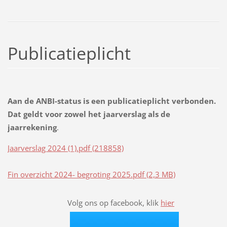
Publicatieplicht
Aan de ANBI-status is een publicatieplicht verbonden.
Dat geldt voor zowel het jaarverslag als de
jaarrekening
.
Jaarverslag 2024 (1).pdf (218858)
Fin overzicht 2024- begroting 2025.pdf (2,3 MB)
Volg ons op facebook, klik
hier