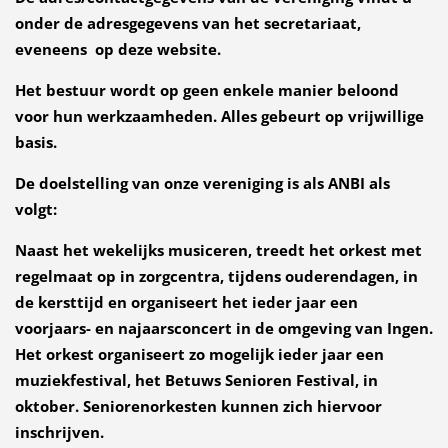
onder de adresgegevens van het secretariaat,
eveneens op deze website.
Het bestuur wordt op geen enkele manier beloond
voor hun werkzaamheden. Alles gebeurt op vrijwillige
basis.
De doelstelling van onze vereniging is als ANBI als
volgt:
Naast het wekelijks musiceren, treedt het orkest met
regelmaat op in zorgcentra, tijdens ouderendagen, in
de kersttijd en organiseert het ieder jaar een
voorjaars- en najaarsconcert in de omgeving van Ingen.
Het orkest organiseert zo mogelijk ieder jaar een
muziekfestival, het Betuws Senioren Festival, in
oktober. Seniorenorkesten kunnen zich hiervoor
inschrijven.