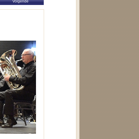
Volgende