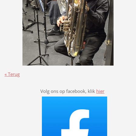
« Terug
Volg ons op facebook, klik
hier