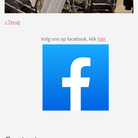
« Terug
Volg ons op facebook, klik
hier