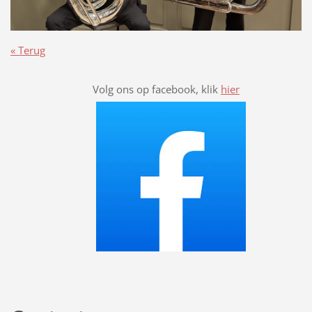
« Terug
Volg ons op facebook, klik
hier