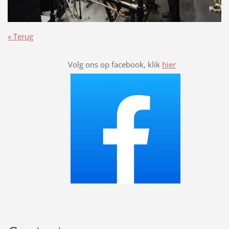
« Terug
Volg ons op facebook, klik
hier