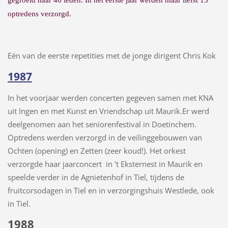
optredens verzorgd.
Eén van de eerste repetities met de jonge dirigent Chris Kok
1987
In het voorjaar werden concerten gegeven samen met KNA
uit Ingen en met Kunst en Vriendschap uit Maurik.Er werd
deelgenomen aan het seniorenfestival in Doetinchem.
Optredens werden verzorgd in de veilinggebouwen van
Ochten (opening) en Zetten (zeer koud!). Het orkest
verzorgde haar jaarconcert in 't Eksternest in Maurik en
speelde verder in de Agnietenhof in Tiel, tijdens de
fruitcorsodagen in Tiel en in verzorgingshuis Westlede, ook
in Tiel.
1988