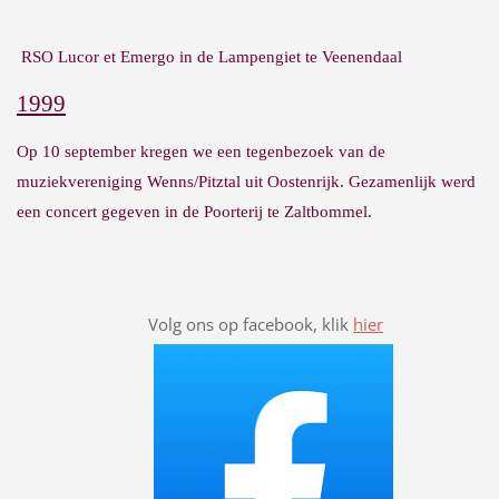
RSO Lucor et Emergo in de Lampengiet te Veenendaal
1999
Op 10 september kregen we een tegenbezoek van de
muziekvereniging Wenns/Pitztal uit Oostenrijk. Gezamenlijk werd
een concert gegeven in de Poorterij te Zaltbommel.
Volg ons op facebook, klik
hier