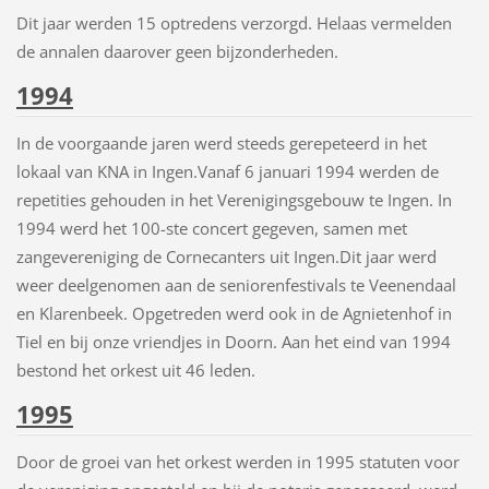
Dit jaar werden 15 optredens verzorgd. Helaas vermelden
de annalen daarover geen bijzonderheden.
1994
In de voorgaande jaren werd steeds gerepeteerd in het
lokaal van KNA in Ingen.Vanaf 6 januari 1994 werden de
repetities gehouden in het Verenigingsgebouw te Ingen. In
1994 werd het 100-ste concert gegeven, samen met
zangevereniging de Cornecanters uit Ingen.Dit jaar werd
weer deelgenomen aan de seniorenfestivals te Veenendaal
en Klarenbeek. Opgetreden werd ook in de Agnietenhof in
Tiel en bij onze vriendjes in Doorn. Aan het eind van 1994
bestond het orkest uit 46 leden.
1995
Door de groei van het orkest werden in 1995 statuten voor