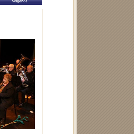
Volgende