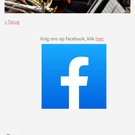
« Terug
Volg ons op facebook, klik
hier