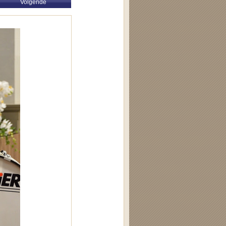
Volgende