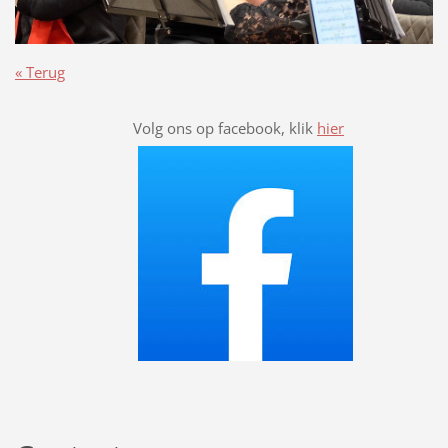
« Terug
Volg ons op facebook, klik
hier